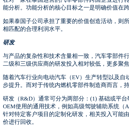
能分析。功能分析的核心目标之一是明确价值在
如果泰国子公司承担了重要的价值创造活动，则
相匹配的合理利润水平。
研发
与产品的复杂性和技术含量相一致，汽车零部件
二级和三级供应商的研发投入相对较低，更多聚
随着汽车行业向电动汽车（EV）生产转型以及自
步提升。而对于传统内燃机零部件制造商而言，
研发（R&D）通常可分为两部分：(1) 基础或平台
OEM使用的通用技术，例如高级驾驶辅助系统（A
针对特定客户项目的定制化研发，相关投入可能由 
价进行回收。