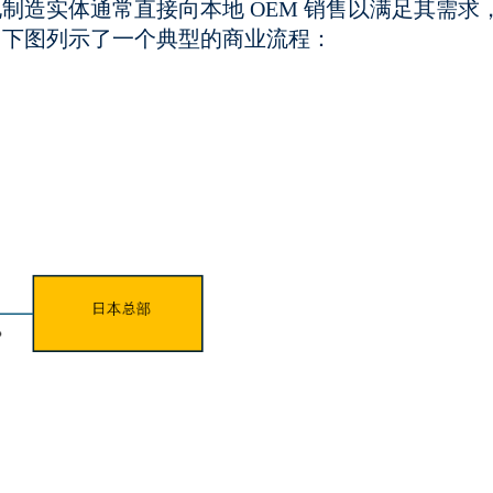
造实体通常直接向本地 OEM 销售以满足其需求
。下图列示了一个典型的商业流程：