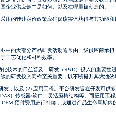
跨国企业供应链中是如何、以及在哪里被创造的。
所采用的转让定价政策应确保该实体获得与其功能和
行业中的大部分产品研发活动通常由一级供应商承担
焦于工艺优化和材料效率。
动化技术的日益普及，研发（R&D）投入的重要性
持续的研发投入同样至关重要，以不断提升其燃油效
研发；以及 (2) 应用工程。平台研发旨在开发可供
DAS）传感器/软件、灵活座椅结构等。而应用工程
OEM 预付费用进行补偿，或通过产品生命周期内