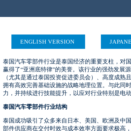
ENGLISH VERSION
JAPAN
泰国汽车零部件行业是泰国经济的重要支柱，对国内生
赢得了“亚洲底特律”的美誉。该行业的强劲发展
（尤其是通过泰国投资促进委员会）、高度成熟
拥有高效完善基础设施的战略地理位置。与此同
力，并持续进行技能提升，以应对行业特别是电动
泰国汽车零部件行业结构
泰国成功吸引了众多来自日本、美国、欧洲及中国的全
部件供应商在交付时效与成本效率方面要求极高，这