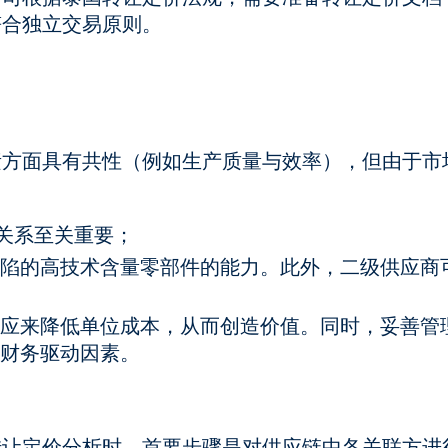
符合独立交易原则。
素方面具有共性（例如生产质量与效率），但由于市
的关系至关重要；
陷的高技术含量零部件的能力。此外，二级供应商
应来降低单位成本，从而创造价值。同时，妥善管
财务驱动因素。
转让定价分析时，首要步骤是对供应链中各关联方进