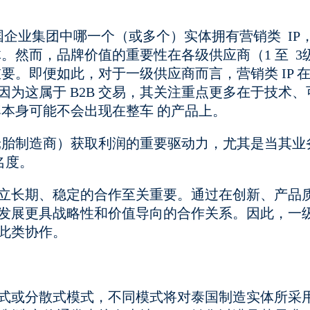
定跨国企业集团中哪一个（或多个）实体拥有营销类 IP
。然而，品牌价值的重要性在各级供应商（1 至 3
。即便如此，对于一级供应商而言，营销类 IP 
因为这属于 B2B 交易，其关注重点更多在于技术、
本身可能不会出现在整车 的产品上。
轮胎制造商）获取利润的重要驱动力，尤其是当其业
名度。
建立长期、稳定的合作至关重要。通过在创新、产品
可发展更具战略性和价值导向的合作关系。因此，一
持此类协作。
中式或分散式模式，不同模式将对泰国制造实体所采