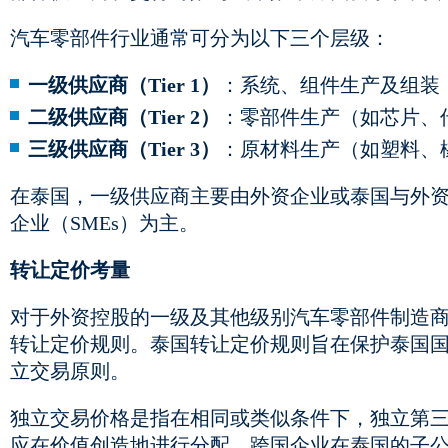
汽车零部件行业通常可分为以下三个层级：
一级供应商（Tier 1）
：系统、组件生产及组装
二级供应商（Tier 2）
：零部件生产（如芯片、
三级供应商（Tier 3）
：原材料生产（如塑料、
在泰国，一级供应商主要由外资企业或泰国与外
企业（SMEs）为主。
转让定价考量
对于外资控股的一级及其他级别汽车零部件制造
转让定价规则。泰国转让定价规则旨在保护泰国
立交易原则。
独立交易价格是指在相同或类似条件下，独立第
应在价值创造地进行分配。跨国企业在泰国的子