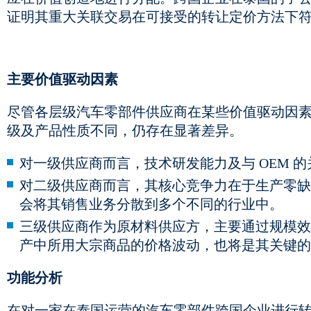
证明其重大关联交易在可接受的转让定价方法下
主要价值驱动因素
尽管各层级汽车零部件供应商在某些价值驱动因
级及产品性质不同，仍存在显著差异。
对一级供应商而言，技术研发能力及与 OEM 
对二级供应商而言，其核心竞争力在于生产零缺
会将其销售业务分散到多个不同的行业中。
三级供应商作为原材料供应方，主要通过规模效
产中所用大宗商品的价格波动，也将是其关键的
功能分析
在对一家在泰国运营的汽车零部件跨国企业进行