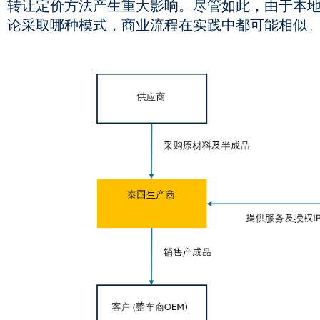
转让定价方法产生重大影响。尽管如此，由于本地制
论采取哪种模式，商业流程在实践中都可能相似