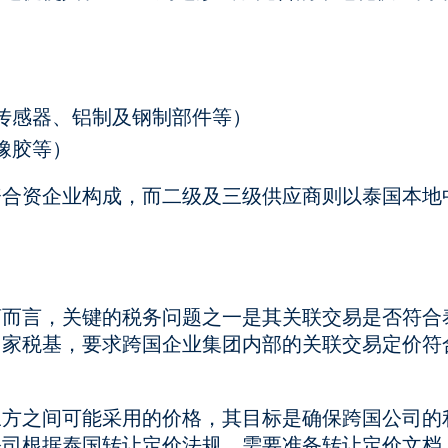
传感器、铝制及钢制部件等）
橡胶等）
资合资企业构成，而二级及三级供应商则以泰国本地
商而言，关键的税务问题之一是其关联交易是否符合
国家税基，要求跨国企业集团内部的关联交易定价符
三方之间可能采用的价格，其目标是确保跨国公司的
公司根据泰国转让定价法规，需要准备转让定价文档